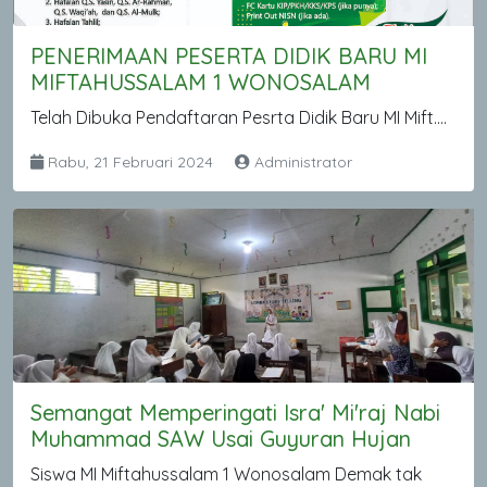
PENERIMAAN PESERTA DIDIK BARU MI
MIFTAHUSSALAM 1 WONOSALAM
Telah Dibuka Pendaftaran Pesrta Didik Baru MI Mift....
Rabu, 21 Februari 2024
Administrator
Semangat Memperingati Isra' Mi'raj Nabi
Muhammad SAW Usai Guyuran Hujan
Siswa MI Miftahussalam 1 Wonosalam Demak tak