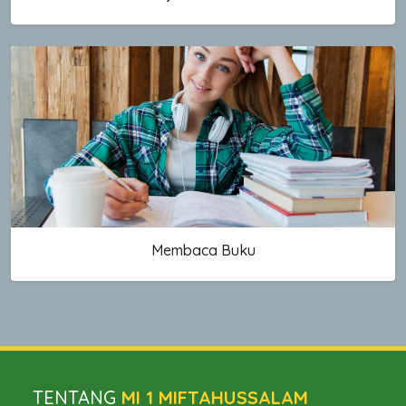
Membaca Buku
TENTANG
MI 1 MIFTAHUSSALAM