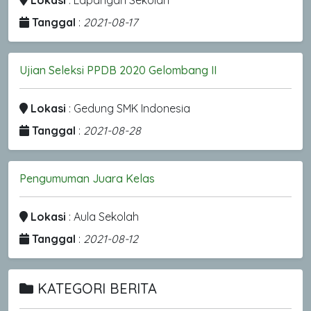
Lokasi
: Lapangan Sekolah
Tanggal
:
2021-08-17
Ujian Seleksi PPDB 2020 Gelombang II
Lokasi
: Gedung SMK Indonesia
Tanggal
:
2021-08-28
Pengumuman Juara Kelas
Lokasi
: Aula Sekolah
Tanggal
:
2021-08-12
KATEGORI BERITA