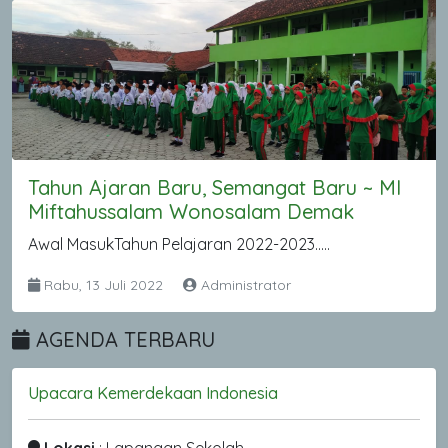
Tahun Ajaran Baru, Semangat Baru ~ MI
Miftahussalam Wonosalam Demak
Awal MasukTahun Pelajaran 2022-2023.....
Rabu, 13 Juli 2022
Administrator
AGENDA TERBARU
Upacara Kemerdekaan Indonesia