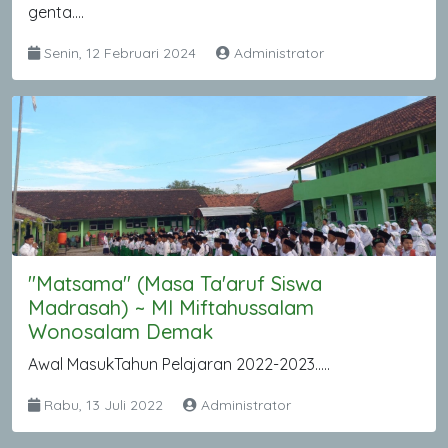
genta....
Senin, 12 Februari 2024
Administrator
"Matsama" (Masa Ta'aruf Siswa
Madrasah) ~ MI Miftahussalam
Wonosalam Demak
Awal MasukTahun Pelajaran 2022-2023.....
Rabu, 13 Juli 2022
Administrator