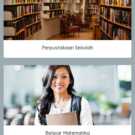
Perpustakaan Sekolah
Belajar Matematika