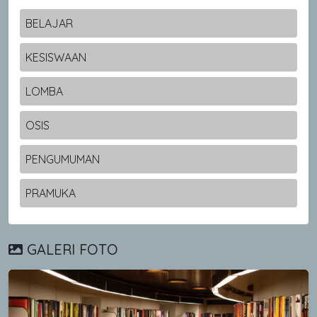
BELAJAR
KESISWAAN
LOMBA
OSIS
PENGUMUMAN
PRAMUKA
GALERI FOTO