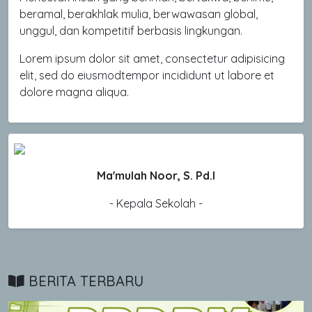
beramal, berakhlak mulia, berwawasan global,
unggul, dan kompetitif berbasis lingkungan.
Lorem ipsum dolor sit amet, consectetur adipisicing
elit, sed do eiusmodtempor incididunt ut labore et
dolore magna aliqua.
Ma'mulah Noor, S. Pd.I
- Kepala Sekolah -
BERITA TERBARU