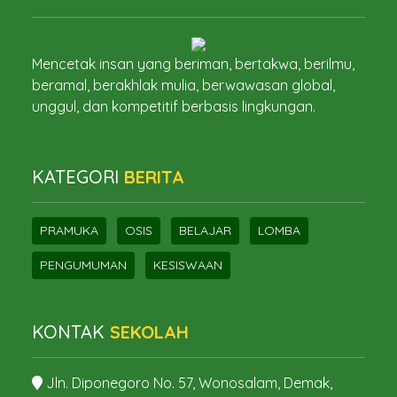
Mencetak insan yang beriman, bertakwa, berilmu,
beramal, berakhlak mulia, berwawasan global,
unggul, dan kompetitif berbasis lingkungan.
KATEGORI
BERITA
PRAMUKA
OSIS
BELAJAR
LOMBA
PENGUMUMAN
KESISWAAN
KONTAK
SEKOLAH
Jln. Diponegoro No. 57, Wonosalam, Demak,