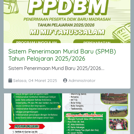
Sistem Penerimaan Murid Baru (SPMB)
Tahun Pelajaran 2025/2026
Sistem Penerimaan Murid Baru 2025/2026....
Selasa, 04 Maret 2025
Administrator