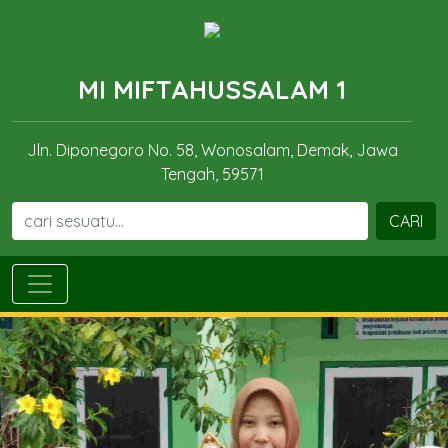
MI MIFTAHUSSALAM 1
Jln. Diponegoro No. 58, Wonosalam, Demak, Jawa
Tengah, 59571
CARI