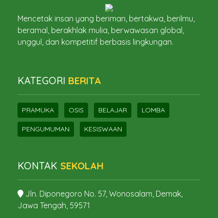
Mencetak insan yang beriman, bertakwa, berilmu,
beramal, berakhlak mulia, berwawasan global,
unggul, dan kompetitif berbasis lingkungan.
KATEGORI
BERITA
PRAMUKA
OSIS
BELAJAR
LOMBA
PENGUMUMAN
KESISWAAN
KONTAK
SEKOLAH
Jln. Diponegoro No. 57, Wonosalam, Demak,
Jawa Tengah, 59571