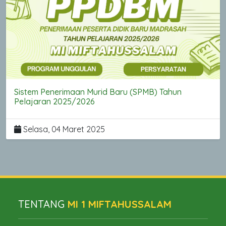
Sistem Penerimaan Murid Baru (SPMB) Tahun
Pelajaran 2025/2026
Selasa, 04 Maret 2025
TENTANG
MI 1 MIFTAHUSSALAM