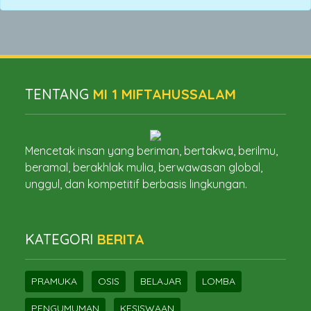
TENTANG
MI 1 MIFTAHUSSALAM
Mencetak insan yang beriman, bertakwa, berilmu,
beramal, berakhlak mulia, berwawasan global,
unggul, dan kompetitif berbasis lingkungan.
KATEGORI
BERITA
PRAMUKA
OSIS
BELAJAR
LOMBA
PENGUMUMAN
KESISWAAN